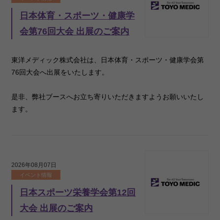
日本体育・スポーツ・健康学
会第76回大会 出展のご案内
東洋メディック株式会社は、日本体育・スポーツ・健康学会第
76回大会へ出展をいたします。
是非、弊社ブースへお立ち寄りいただきますようお願いいたし
ます。
2026年08月07日
イベント情報
日本スポーツ栄養学会第12回
大会 出展のご案内