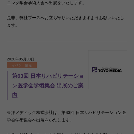
ニング学会学術大会へ出展をいたします。
是非、弊社ブースへお立ち寄りいただきますようお願いいたし
ます。
2026年05月08日
イベント情報
第63回 日本リハビリテーショ
ン医学会学術集会 出展のご案
内
東洋メディック株式会社は、第63回 日本リハビリテーション医
学会学術集会へ出展をいたします。