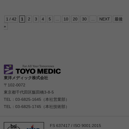
1 / 42
1
2
3
4
5
...
10
20
30
...
NEXT
最後
»
東洋メディック株式会社
〒102-0072
東京都千代田区飯田橋3-8-5
TEL：03-6825-1645（本社営業部）
TEL：03-6825-1745（本社技術部）
FS 637417 / ISO 9001:2015