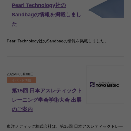
Pearl Technology社の
Sandbagの情報を掲載しまし
た
Pearl Technology社のSandbagの情報を掲載しました。
2026年05月08日
イベント情報
第15回 日本アスレティックト
レーニング学会学術大会 出展
のご案内
東洋メディック株式会社は、第15回 日本アスレティックトレー