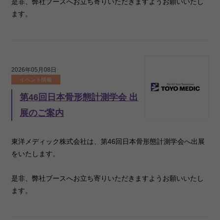
是非、弊社ブースへお立ち寄りいただきますようお願いいたし
ます。
2026年05月08日
イベント情報
第46回日本骨形態計測学会 出
展のご案内
東洋メディック株式会社は、第46回日本骨形態計測学会へ出展
をいたします。
是非、弊社ブースへお立ち寄りいただきますようお願いいたし
ます。