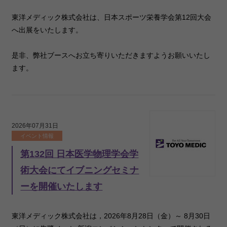
東洋メディック株式会社は、日本スポーツ栄養学会第12回大会
へ出展をいたします。
是非、弊社ブースへお立ち寄りいただきますようお願いいたし
ます。
2026年07月31日
イベント情報
第132回 日本医学物理学会学
術大会にてイブニングセミナ
ーを開催いたします
東洋メディック株式会社は，2026年8月28日（金）～ 8月30日