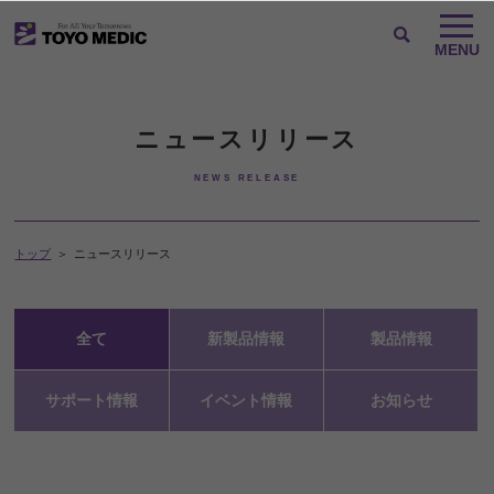
ニュースリリース
NEWS RELEASE
トップ
ニュースリリース
全て
新製品情報
製品情報
サポート情報
イベント情報
お知らせ