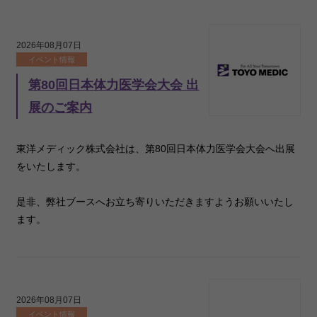
2026年08月07日
イベント情報
第80回日本体力医学会大会 出
展のご案内
東洋メディック株式会社は、第80回日本体力医学会大会へ出展
をいたします。
是非、弊社ブースへお立ち寄りいただきますようお願いいたし
ます。
2026年08月07日
イベント情報