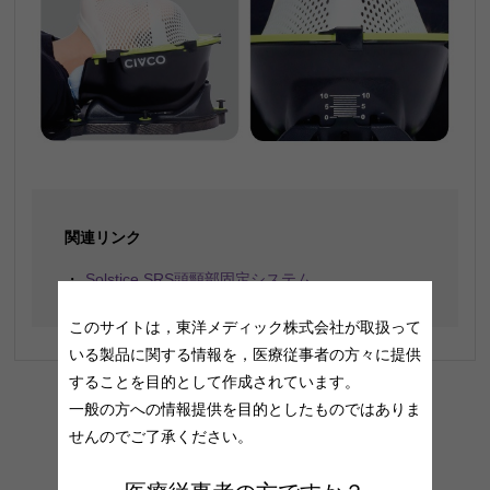
関連リンク
Solstice SRS頭頸部固定システム
このサイトは，東洋メディック株式会社が取扱って
いる製品に関する情報を，医療従事者の方々に提供
することを目的として作成されています。
一般の方への情報提供を目的としたものではありま
せんのでご了承ください。
ニュースリリーストップに戻る