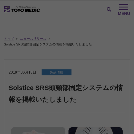
トップ
ニュースリリース
Solstice SRS頭頸部固定システムの情報を掲載いたしました
2019年06月18日
製品情報
Solstice SRS頭頸部固定システムの情
報を掲載いたしました